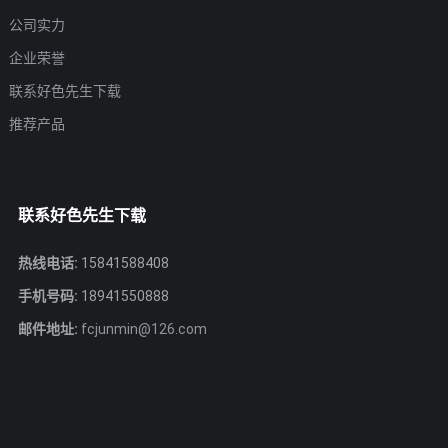
公司实力
企业荣誉
联系好色先生下载
推荐产品
联系好色先生下载
热线电话:
15841588408
手机号码:
18941550888
邮件地址:
fcjunmin@126.com