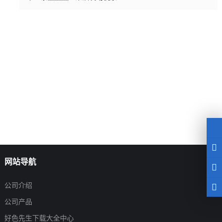
网站导航
公司介绍
公司产品
好色先生下载大全中心