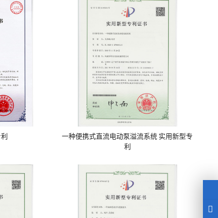
专利
一种便携式直流电动泵溢流系统 实用新型专
利