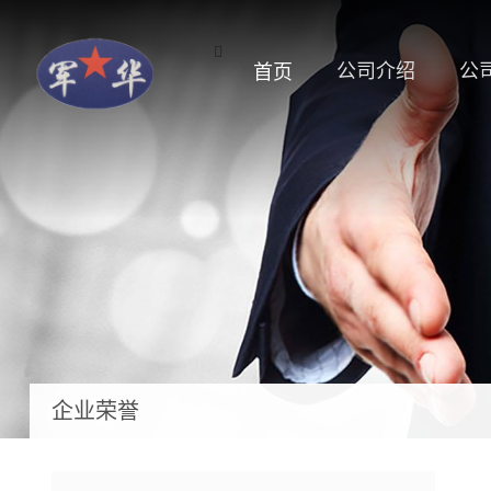
公司介绍
公
首页
企业荣誉