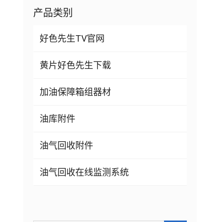
产品类别
好色先生TV官网
黄片好色先生下载
加油保障箱组器材
油库附件
油气回收附件
油气回收在线监测系统