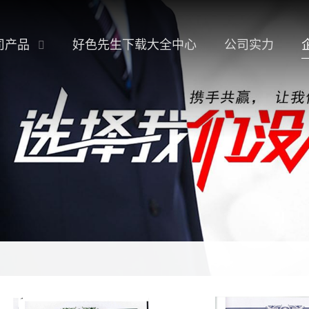
司产品
好色先生下载大全中心
公司实力