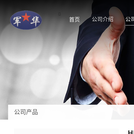
公司介绍
公
首页
公司产品
H