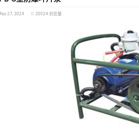
ay 27, 2024
20524 浏览量