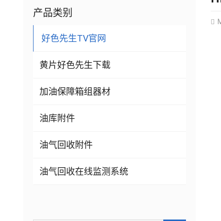
产品类别
M
好色先生TV官网
黄片好色先生下载
加油保障箱组器材
油库附件
油气回收附件
油气回收在线监测系统