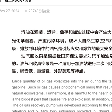
ay 27, 2024
20743 浏览量