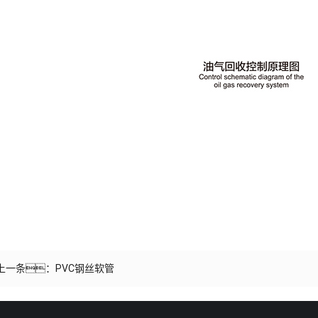
上一条：
PVC钢丝软管