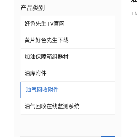
产品类别
M
好色先生TV官网
黄片好色先生下载
加油保障箱组器材
油库附件
油气回收附件
油气回收在线监测系统