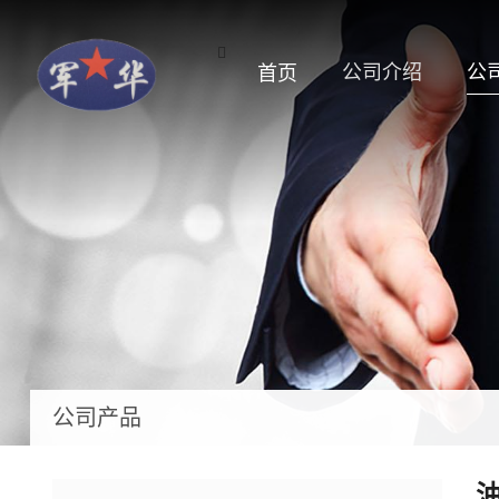
公司介绍
公
首页
公司产品