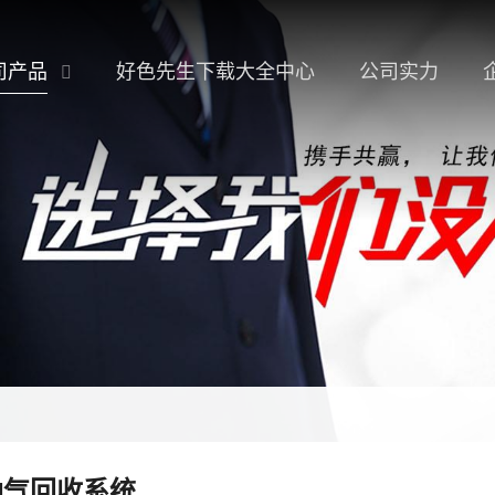
司产品
好色先生下载大全中心
公司实力
油气回收系统