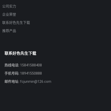
公司实力
企业荣誉
联系好色先生下载
推荐产品
联系好色先生下载
热线电话:
15841588408
手机号码:
18941550888
邮件地址:
fcjunmin@126.com