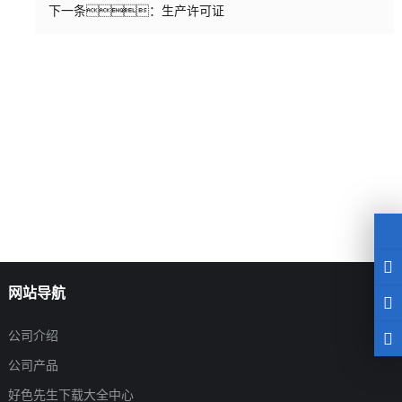
下一条：
生产许可证
网站导航
公司介绍
公司产品
好色先生下载大全中心